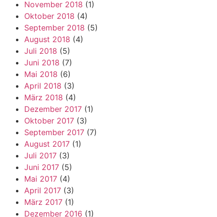
November 2018
(1)
Oktober 2018
(4)
September 2018
(5)
August 2018
(4)
Juli 2018
(5)
Juni 2018
(7)
Mai 2018
(6)
April 2018
(3)
März 2018
(4)
Dezember 2017
(1)
Oktober 2017
(3)
September 2017
(7)
August 2017
(1)
Juli 2017
(3)
Juni 2017
(5)
Mai 2017
(4)
April 2017
(3)
März 2017
(1)
Dezember 2016
(1)