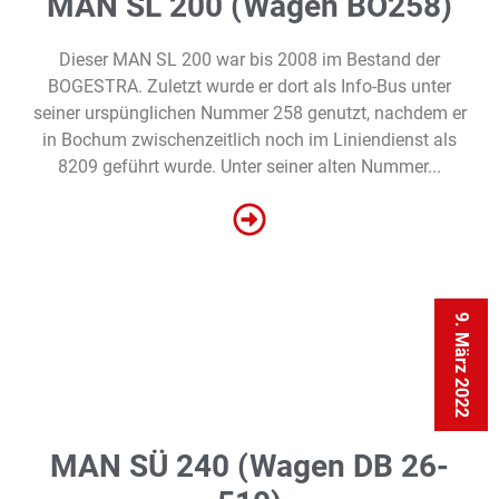
MAN SL 200 (Wagen BO258)
Dieser MAN SL 200 war bis 2008 im Bestand der
BOGESTRA. Zuletzt wurde er dort als Info-Bus unter
seiner urspünglichen Nummer 258 genutzt, nachdem er
in Bochum zwischenzeitlich noch im Liniendienst als
8209 geführt wurde. Unter seiner alten Nummer...
9. März 2022
MAN SÜ 240 (Wagen DB 26-