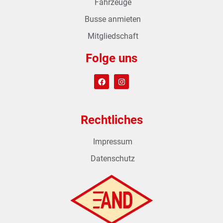
Fahrzeuge
Busse anmieten
Mitgliedschaft
Folge uns
Rechtliches
Impressum
Datenschutz