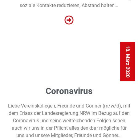
soziale Kontakte reduzieren, Abstand halten...
18. März 2020
Coronavirus
Liebe Vereinskollegen, Freunde und Gönner (m/w/d), mit
dem Erlass der Landesregierung NRW im Bezug auf den
Coronavirus und seine weitreichenden Folgen sehen
auch wir uns in der Pflicht alles denkbar mögliche für
uns und unsere Mitglieder, Freunde und Gönner...