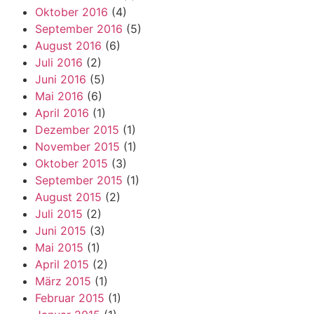
Oktober 2016
(4)
September 2016
(5)
August 2016
(6)
Juli 2016
(2)
Juni 2016
(5)
Mai 2016
(6)
April 2016
(1)
Dezember 2015
(1)
November 2015
(1)
Oktober 2015
(3)
September 2015
(1)
August 2015
(2)
Juli 2015
(2)
Juni 2015
(3)
Mai 2015
(1)
April 2015
(2)
März 2015
(1)
Februar 2015
(1)