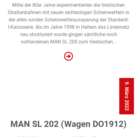
Mitte der 80er Jahre experimentierten die Vestischen
Straßenbahnen mit neuen rechteckigen Scheinwerfern in
der alten runden Scheinwerferaussparung der Standard-
I-Karosserie. Als im Jahre 1998 in Haltern das Liniennetz
neu strukturiert wurde gingen sämtliche noch
vorhandenen MAN SL 200 zum Vestischen...
9. März 2022
MAN SL 202 (Wagen DO1912)