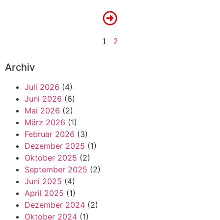
1
2
Archiv
Juli 2026
(4)
Juni 2026
(6)
Mai 2026
(2)
März 2026
(1)
Februar 2026
(3)
Dezember 2025
(1)
Oktober 2025
(2)
September 2025
(2)
Juni 2025
(4)
April 2025
(1)
Dezember 2024
(2)
Oktober 2024
(1)