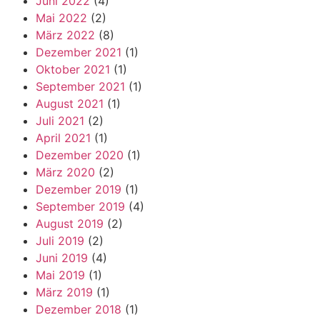
Juni 2022
(4)
Mai 2022
(2)
März 2022
(8)
Dezember 2021
(1)
Oktober 2021
(1)
September 2021
(1)
August 2021
(1)
Juli 2021
(2)
April 2021
(1)
Dezember 2020
(1)
März 2020
(2)
Dezember 2019
(1)
September 2019
(4)
August 2019
(2)
Juli 2019
(2)
Juni 2019
(4)
Mai 2019
(1)
März 2019
(1)
Dezember 2018
(1)