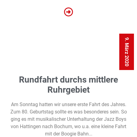
9. März 2020
Rundfahrt durchs mittlere
Ruhrgebiet
Am Sonntag hatten wir unsere erste Fahrt des Jahres.
Zum 80. Geburtstag sollte es was besonderes sein. So
ging es mit musikalischer Unterhaltung der Jazz Boys
von Hattingen nach Bochum, wo u.a. eine kleine Fahrt
mit der Boogie Bahn...