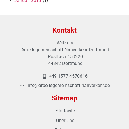
Januar 2015
(1)
Kontakt
AND e.V.
Arbeitsgemeinschaft Nahverkehr Dortmund
Postfach 150220
44342 Dortmund
+49 1577 4570616
info@arbeitsgemeinschaft-nahverkehr.de
Sitemap
Startseite
Über Uns