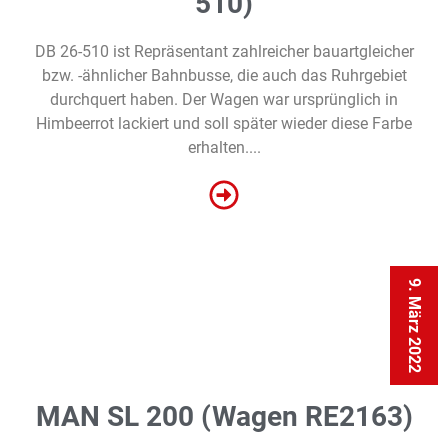
510)
DB 26-510 ist Repräsentant zahlreicher bauartgleicher
bzw. -ähnlicher Bahnbusse, die auch das Ruhrgebiet
durchquert haben. Der Wagen war ursprünglich in
Himbeerrot lackiert und soll später wieder diese Farbe
erhalten....
9. März 2022
MAN SL 200 (Wagen RE2163)