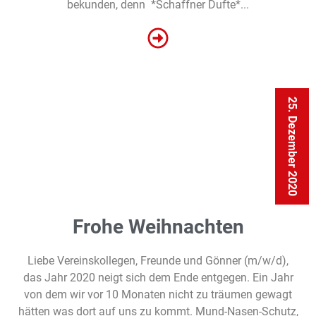
bekunden, denn *Schaffner Dufte*...
25. Dezember 2020
Frohe Weihnachten
Liebe Vereinskollegen, Freunde und Gönner (m/w/d),
das Jahr 2020 neigt sich dem Ende entgegen. Ein Jahr
von dem wir vor 10 Monaten nicht zu träumen gewagt
hätten was dort auf uns zu kommt. Mund-Nasen-Schutz,