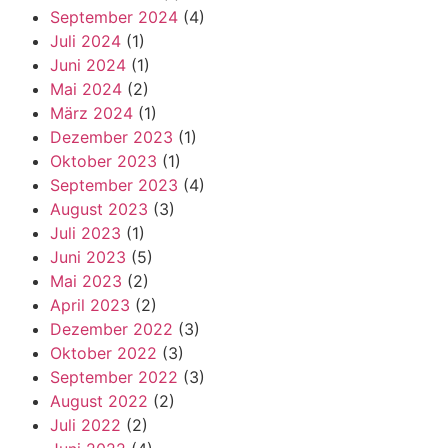
September 2024
(4)
Juli 2024
(1)
Juni 2024
(1)
Mai 2024
(2)
März 2024
(1)
Dezember 2023
(1)
Oktober 2023
(1)
September 2023
(4)
August 2023
(3)
Juli 2023
(1)
Juni 2023
(5)
Mai 2023
(2)
April 2023
(2)
Dezember 2022
(3)
Oktober 2022
(3)
September 2022
(3)
August 2022
(2)
Juli 2022
(2)