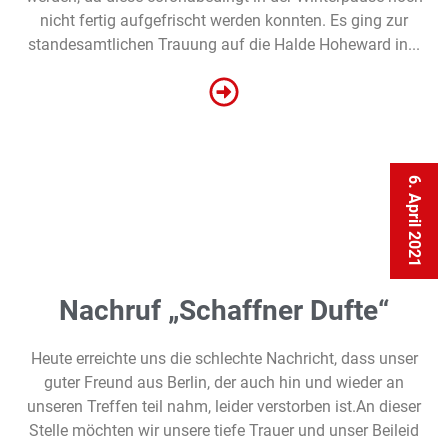
nicht fertig aufgefrischt werden konnten. Es ging zur
standesamtlichen Trauung auf die Halde Hoheward in...
6. April 2021
Nachruf „Schaffner Dufte“
Heute erreichte uns die schlechte Nachricht, dass unser
guter Freund aus Berlin, der auch hin und wieder an
unseren Treffen teil nahm, leider verstorben ist.An dieser
Stelle möchten wir unsere tiefe Trauer und unser Beileid