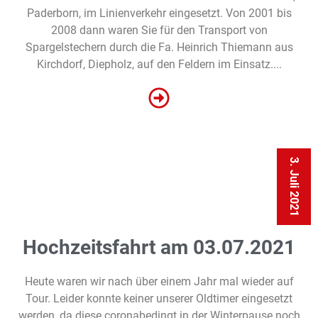
Paderborn, im Linienverkehr eingesetzt. Von 2001 bis
2008 dann waren Sie für den Transport von
Spargelstechern durch die Fa. Heinrich Thiemann aus
Kirchdorf, Diepholz, auf den Feldern im Einsatz....
3. Juli 2021
Hochzeitsfahrt am 03.07.2021
Heute waren wir nach über einem Jahr mal wieder auf
Tour. Leider konnte keiner unserer Oldtimer eingesetzt
werden, da diese coronabedingt in der Winterpause noch