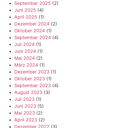
September 2025
(2)
Juni 2025
(4)
April 2025
(1)
Dezember 2024
(2)
Oktober 2024
(1)
September 2024
(4)
Juli 2024
(1)
Juni 2024
(1)
Mai 2024
(2)
März 2024
(1)
Dezember 2023
(1)
Oktober 2023
(1)
September 2023
(4)
August 2023
(3)
Juli 2023
(1)
Juni 2023
(5)
Mai 2023
(2)
April 2023
(2)
Dezember 2022
(3)