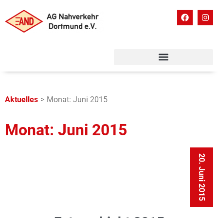
Aktuelles
>
Monat: Juni 2015
Monat: Juni 2015
20. Juni 2015