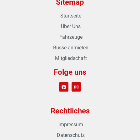
Sitemap
Startseite
Über Uns
Fahrzeuge
Busse anmieten
Mitgliedschaft
Folge uns
Rechtliches
Impressum
Datenschutz