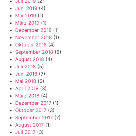
Juli 2019
(2)
Juni 2019
(4)
Mai 2019
(1)
März 2019
(1)
Dezember 2018
(1)
November 2018
(1)
Oktober 2018
(4)
September 2018
(5)
August 2018
(4)
Juli 2018
(5)
Juni 2018
(7)
Mai 2018
(6)
April 2018
(3)
März 2018
(4)
Dezember 2017
(1)
Oktober 2017
(3)
September 2017
(7)
August 2017
(1)
Juli 2017
(3)