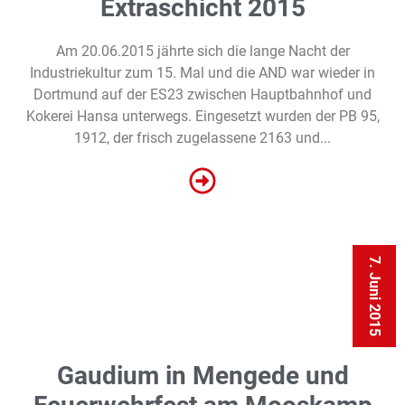
Extraschicht 2015
Am 20.06.2015 jährte sich die lange Nacht der
Industriekultur zum 15. Mal und die AND war wieder in
Dortmund auf der ES23 zwischen Hauptbahnhof und
Kokerei Hansa unterwegs. Eingesetzt wurden der PB 95,
1912, der frisch zugelassene 2163 und...
7. Juni 2015
Gaudium in Mengede und