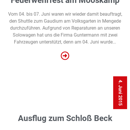
Feuerwehrfest am Mooskamp
Vom 04. bis 07. Juni waren wir wieder damit beauftragt,
den Shuttle zum Gaudium am Volksgarten in Mengede
durchzuführen. Aufgrund von Reparaturen an unseren
Solowagen hat uns die Firma Guntermann mit zwei
Fahrzeugen unterstützt, denn am 04. Juni wurde...
4. Juni 2015
Ausflug zum Schloß Beck