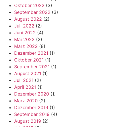
Oktober 2022
(3)
September 2022
(3)
August 2022
(2)
Juli 2022
(2)
Juni 2022
(4)
Mai 2022
(2)
März 2022
(8)
Dezember 2021
(1)
Oktober 2021
(1)
September 2021
(1)
August 2021
(1)
Juli 2021
(2)
April 2021
(1)
Dezember 2020
(1)
März 2020
(2)
Dezember 2019
(1)
September 2019
(4)
August 2019
(2)