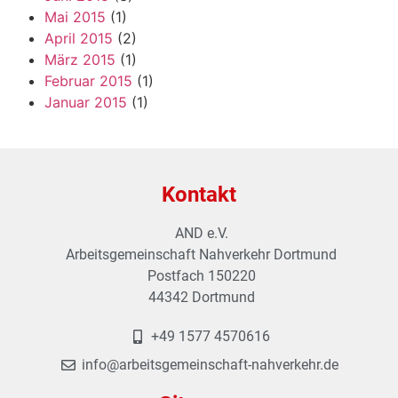
Mai 2015
(1)
April 2015
(2)
März 2015
(1)
Februar 2015
(1)
Januar 2015
(1)
Kontakt
AND e.V.
Arbeitsgemeinschaft Nahverkehr Dortmund
Postfach 150220
44342 Dortmund
+49 1577 4570616
info@arbeitsgemeinschaft-nahverkehr.de