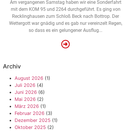
Am vergangenen Samstag haben wir eine Sonderfahrt
mit dem KOM 95 und 2264 durchgeführt. Es ging von
Recklinghausen zum Schloß Beck nach Bottrop. Der
Wettergott war gnädig und es gab nur vereinzelt Regen,
so dass es ein gelungener Ausflug...
Archiv
August 2026
(1)
Juli 2026
(4)
Juni 2026
(6)
Mai 2026
(2)
März 2026
(1)
Februar 2026
(3)
Dezember 2025
(1)
Oktober 2025
(2)