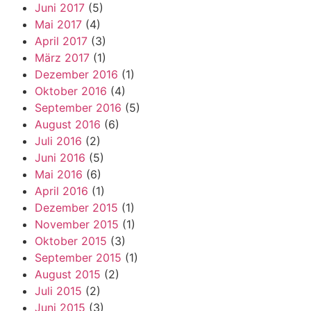
Juni 2017
(5)
Mai 2017
(4)
April 2017
(3)
März 2017
(1)
Dezember 2016
(1)
Oktober 2016
(4)
September 2016
(5)
August 2016
(6)
Juli 2016
(2)
Juni 2016
(5)
Mai 2016
(6)
April 2016
(1)
Dezember 2015
(1)
November 2015
(1)
Oktober 2015
(3)
September 2015
(1)
August 2015
(2)
Juli 2015
(2)
Juni 2015
(3)