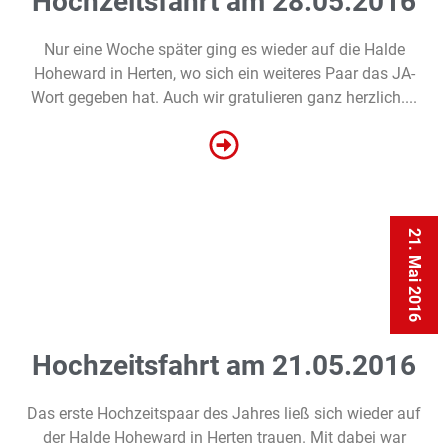
Hochzeitsfahrt am 28.05.2016
Nur eine Woche später ging es wieder auf die Halde
Hoheward in Herten, wo sich ein weiteres Paar das JA-
Wort gegeben hat. Auch wir gratulieren ganz herzlich....
21. Mai 2016
Hochzeitsfahrt am 21.05.2016
Das erste Hochzeitspaar des Jahres ließ sich wieder auf
der Halde Hoheward in Herten trauen. Mit dabei war