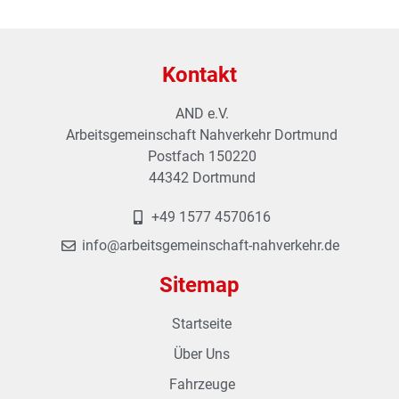
Kontakt
AND e.V.
Arbeitsgemeinschaft Nahverkehr Dortmund
Postfach 150220
44342 Dortmund
+49 1577 4570616
info@arbeitsgemeinschaft-nahverkehr.de
Sitemap
Startseite
Über Uns
Fahrzeuge