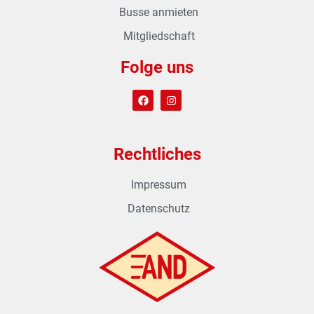
Busse anmieten
Mitgliedschaft
Folge uns
Rechtliches
Impressum
Datenschutz