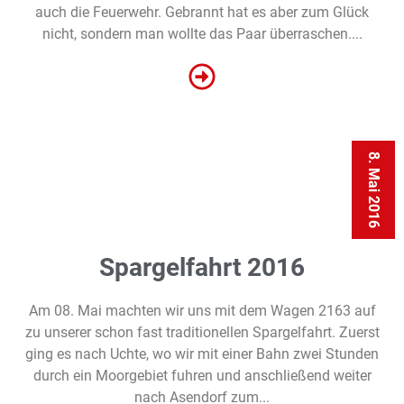
auch die Feuerwehr. Gebrannt hat es aber zum Glück
nicht, sondern man wollte das Paar überraschen....
8. Mai 2016
Spargelfahrt 2016
Am 08. Mai machten wir uns mit dem Wagen 2163 auf
zu unserer schon fast traditionellen Spargelfahrt. Zuerst
ging es nach Uchte, wo wir mit einer Bahn zwei Stunden
durch ein Moorgebiet fuhren und anschließend weiter
nach Asendorf zum...