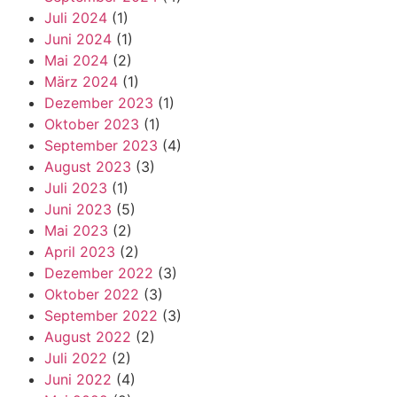
Juli 2024
(1)
Juni 2024
(1)
Mai 2024
(2)
März 2024
(1)
Dezember 2023
(1)
Oktober 2023
(1)
September 2023
(4)
August 2023
(3)
Juli 2023
(1)
Juni 2023
(5)
Mai 2023
(2)
April 2023
(2)
Dezember 2022
(3)
Oktober 2022
(3)
September 2022
(3)
August 2022
(2)
Juli 2022
(2)
Juni 2022
(4)