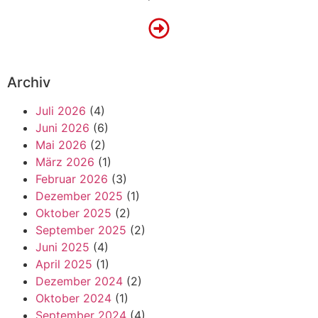
Archiv
Juli 2026
(4)
Juni 2026
(6)
Mai 2026
(2)
März 2026
(1)
Februar 2026
(3)
Dezember 2025
(1)
Oktober 2025
(2)
September 2025
(2)
Juni 2025
(4)
April 2025
(1)
Dezember 2024
(2)
Oktober 2024
(1)
September 2024
(4)