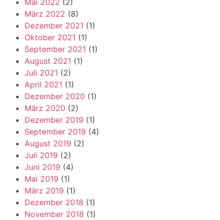
Mai 2022
(2)
März 2022
(8)
Dezember 2021
(1)
Oktober 2021
(1)
September 2021
(1)
August 2021
(1)
Juli 2021
(2)
April 2021
(1)
Dezember 2020
(1)
März 2020
(2)
Dezember 2019
(1)
September 2019
(4)
August 2019
(2)
Juli 2019
(2)
Juni 2019
(4)
Mai 2019
(1)
März 2019
(1)
Dezember 2018
(1)
November 2018
(1)