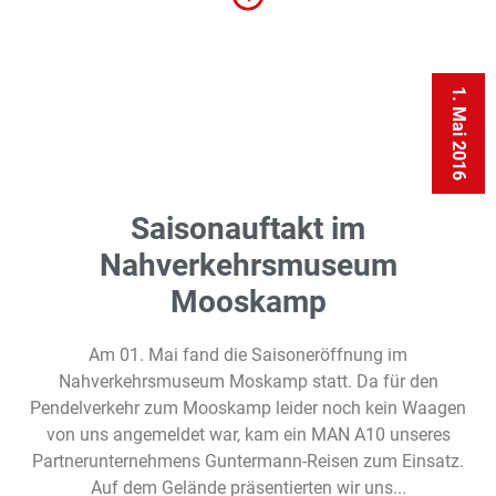
1. Mai 2016
Saisonauftakt im
Nahverkehrsmuseum
Mooskamp
Am 01. Mai fand die Saisoneröffnung im
Nahverkehrsmuseum Moskamp statt. Da für den
Pendelverkehr zum Mooskamp leider noch kein Waagen
von uns angemeldet war, kam ein MAN A10 unseres
Partnerunternehmens Guntermann-Reisen zum Einsatz.
Auf dem Gelände präsentierten wir uns...