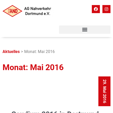
Aktuelles
>
Monat: Mai 2016
Monat: Mai 2016
29. Mai 2016