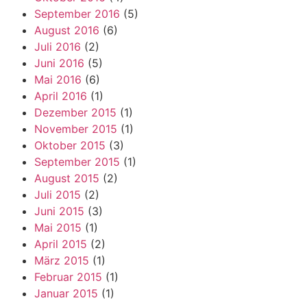
September 2016
(5)
August 2016
(6)
Juli 2016
(2)
Juni 2016
(5)
Mai 2016
(6)
April 2016
(1)
Dezember 2015
(1)
November 2015
(1)
Oktober 2015
(3)
September 2015
(1)
August 2015
(2)
Juli 2015
(2)
Juni 2015
(3)
Mai 2015
(1)
April 2015
(2)
März 2015
(1)
Februar 2015
(1)
Januar 2015
(1)