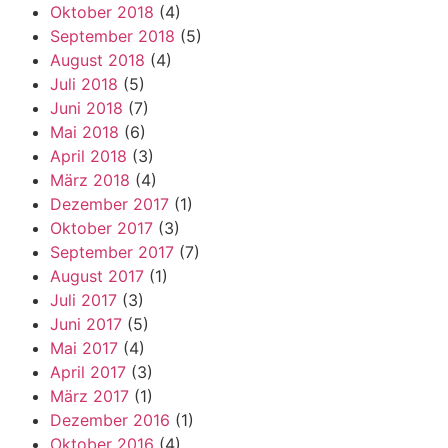
Oktober 2018
(4)
September 2018
(5)
August 2018
(4)
Juli 2018
(5)
Juni 2018
(7)
Mai 2018
(6)
April 2018
(3)
März 2018
(4)
Dezember 2017
(1)
Oktober 2017
(3)
September 2017
(7)
August 2017
(1)
Juli 2017
(3)
Juni 2017
(5)
Mai 2017
(4)
April 2017
(3)
März 2017
(1)
Dezember 2016
(1)
Oktober 2016
(4)