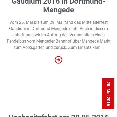
Gaudium 2016 in Dortmund-
Mengede
Vom 26. Mai bis zum 29. Mai fand das Mittelalterfest
Gaudium in Dortmund-Mengede statt. Auch in diesem
Jahr fuhren wir im Auftrag des Veranstalters einen
Pendelbus vom Mengeder Bahnhof über Mengede Markt
zum Volksgarten und zurück. Zum Einsatz kam...
28. Mai 2016