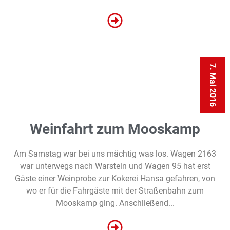
7. Mai 2016
Weinfahrt zum Mooskamp
Am Samstag war bei uns mächtig was los. Wagen 2163
war unterwegs nach Warstein und Wagen 95 hat erst
Gäste einer Weinprobe zur Kokerei Hansa gefahren, von
wo er für die Fahrgäste mit der Straßenbahn zum
Mooskamp ging. Anschließend...