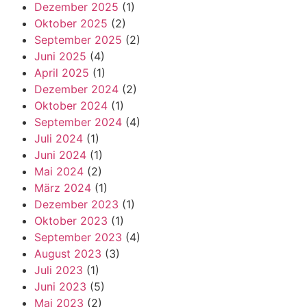
Dezember 2025
(1)
Oktober 2025
(2)
September 2025
(2)
Juni 2025
(4)
April 2025
(1)
Dezember 2024
(2)
Oktober 2024
(1)
September 2024
(4)
Juli 2024
(1)
Juni 2024
(1)
Mai 2024
(2)
März 2024
(1)
Dezember 2023
(1)
Oktober 2023
(1)
September 2023
(4)
August 2023
(3)
Juli 2023
(1)
Juni 2023
(5)
Mai 2023
(2)