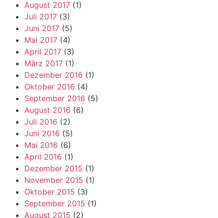
August 2017
(1)
Juli 2017
(3)
Juni 2017
(5)
Mai 2017
(4)
April 2017
(3)
März 2017
(1)
Dezember 2016
(1)
Oktober 2016
(4)
September 2016
(5)
August 2016
(6)
Juli 2016
(2)
Juni 2016
(5)
Mai 2016
(6)
April 2016
(1)
Dezember 2015
(1)
November 2015
(1)
Oktober 2015
(3)
September 2015
(1)
August 2015
(2)