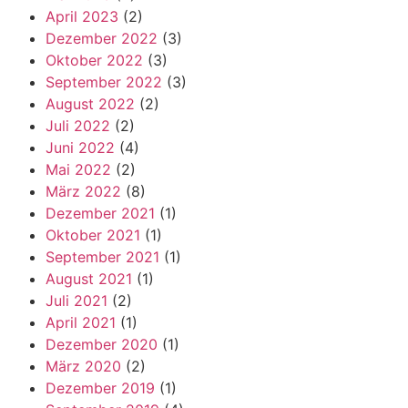
April 2023
(2)
Dezember 2022
(3)
Oktober 2022
(3)
September 2022
(3)
August 2022
(2)
Juli 2022
(2)
Juni 2022
(4)
Mai 2022
(2)
März 2022
(8)
Dezember 2021
(1)
Oktober 2021
(1)
September 2021
(1)
August 2021
(1)
Juli 2021
(2)
April 2021
(1)
Dezember 2020
(1)
März 2020
(2)
Dezember 2019
(1)