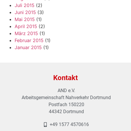
Juli 2015
(2)
Juni 2015
(3)
Mai 2015
(1)
April 2015
(2)
März 2015
(1)
Februar 2015
(1)
Januar 2015
(1)
Kontakt
AND e.V.
Arbeitsgemeinschaft Nahverkehr Dortmund
Postfach 150220
44342 Dortmund
+49 1577 4570616