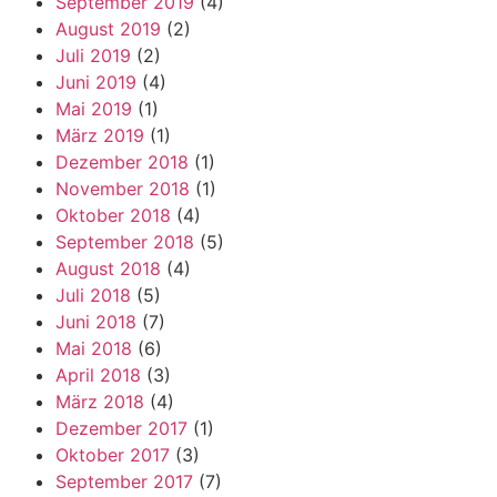
September 2019
(4)
August 2019
(2)
Juli 2019
(2)
Juni 2019
(4)
Mai 2019
(1)
März 2019
(1)
Dezember 2018
(1)
November 2018
(1)
Oktober 2018
(4)
September 2018
(5)
August 2018
(4)
Juli 2018
(5)
Juni 2018
(7)
Mai 2018
(6)
April 2018
(3)
März 2018
(4)
Dezember 2017
(1)
Oktober 2017
(3)
September 2017
(7)