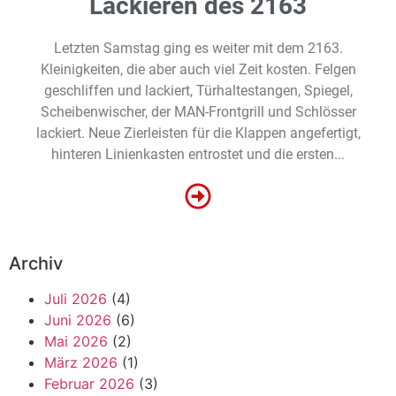
Lackieren des 2163
Letzten Samstag ging es weiter mit dem 2163.
Kleinigkeiten, die aber auch viel Zeit kosten. Felgen
geschliffen und lackiert, Türhaltestangen, Spiegel,
Scheibenwischer, der MAN-Frontgrill und Schlösser
lackiert. Neue Zierleisten für die Klappen angefertigt,
hinteren Linienkasten entrostet und die ersten...
Archiv
Juli 2026
(4)
Juni 2026
(6)
Mai 2026
(2)
März 2026
(1)
Februar 2026
(3)