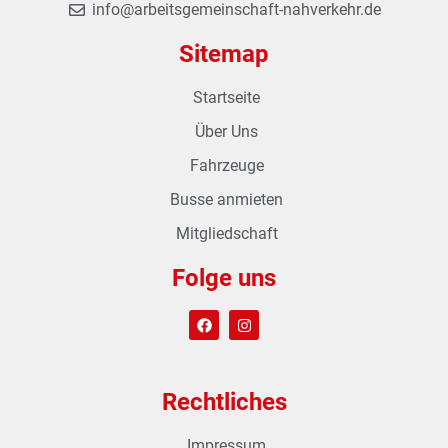
info@arbeitsgemeinschaft-nahverkehr.de
Sitemap
Startseite
Über Uns
Fahrzeuge
Busse anmieten
Mitgliedschaft
Folge uns
Rechtliches
Impressum