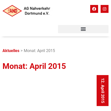
Aktuelles
>
Monat: April 2015
Monat: April 2015
12. April 2015