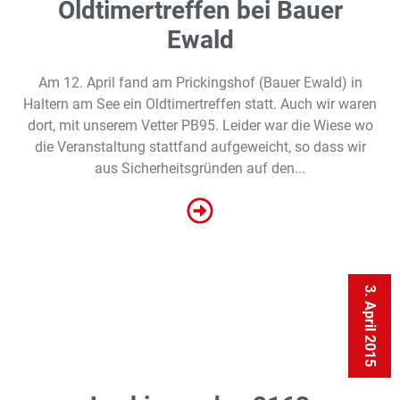
Oldtimertreffen bei Bauer
Ewald
Am 12. April fand am Prickingshof (Bauer Ewald) in
Haltern am See ein Oldtimertreffen statt. Auch wir waren
dort, mit unserem Vetter PB95. Leider war die Wiese wo
die Veranstaltung stattfand aufgeweicht, so dass wir
aus Sicherheitsgründen auf den...
3. April 2015