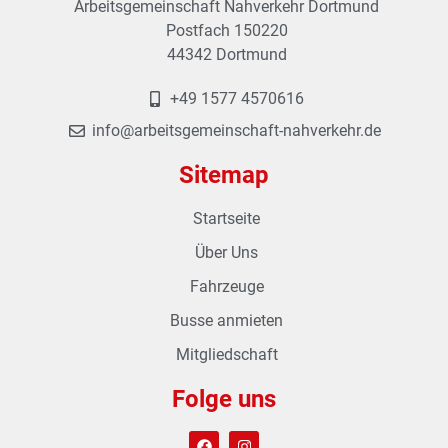
Arbeitsgemeinschaft Nahverkehr Dortmund
Postfach 150220
44342 Dortmund
+49 1577 4570616
info@arbeitsgemeinschaft-nahverkehr.de
Sitemap
Startseite
Über Uns
Fahrzeuge
Busse anmieten
Mitgliedschaft
Folge uns