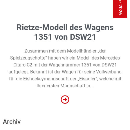
Rietze-Modell des Wagens
1351 von DSW21
Zusammen mit dem Modellhändler „der
Spielzeugschotte“ haben wir ein Modell des Mercedes
Citaro C2 mit der Wagennummer 1351 von DSW21
aufgelegt. Bekannt ist der Wagen für seine Vollwerbung
für die Eishockeymannschaft der „Eisadler“, welche mit
Ihrer ersten Mannschaft in...
Archiv