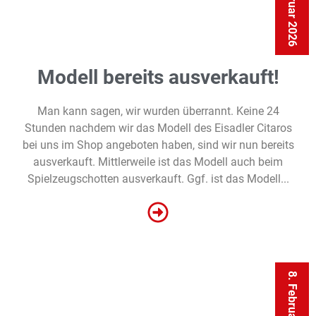
9. Februar 2026
Modell bereits ausverkauft!
Man kann sagen, wir wurden überrannt. Keine 24
Stunden nachdem wir das Modell des Eisadler Citaros
bei uns im Shop angeboten haben, sind wir nun bereits
ausverkauft. Mittlerweile ist das Modell auch beim
Spielzeugschotten ausverkauft. Ggf. ist das Modell...
8. Februar 2026