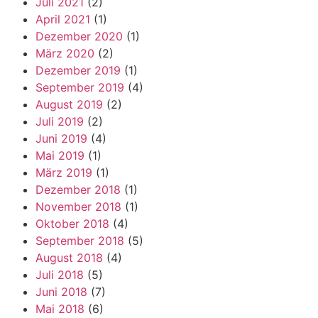
Juli 2021
(2)
April 2021
(1)
Dezember 2020
(1)
März 2020
(2)
Dezember 2019
(1)
September 2019
(4)
August 2019
(2)
Juli 2019
(2)
Juni 2019
(4)
Mai 2019
(1)
März 2019
(1)
Dezember 2018
(1)
November 2018
(1)
Oktober 2018
(4)
September 2018
(5)
August 2018
(4)
Juli 2018
(5)
Juni 2018
(7)
Mai 2018
(6)