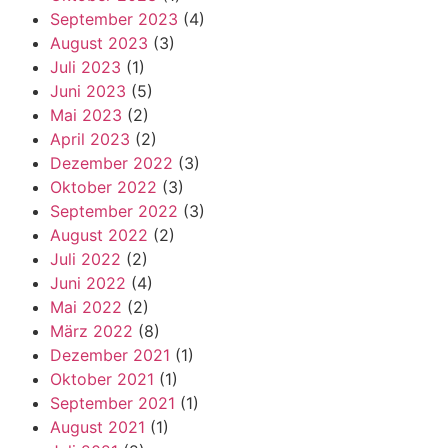
September 2023
(4)
August 2023
(3)
Juli 2023
(1)
Juni 2023
(5)
Mai 2023
(2)
April 2023
(2)
Dezember 2022
(3)
Oktober 2022
(3)
September 2022
(3)
August 2022
(2)
Juli 2022
(2)
Juni 2022
(4)
Mai 2022
(2)
März 2022
(8)
Dezember 2021
(1)
Oktober 2021
(1)
September 2021
(1)
August 2021
(1)