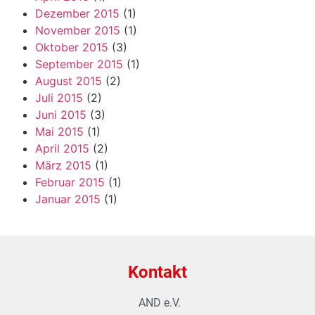
Dezember 2015
(1)
November 2015
(1)
Oktober 2015
(3)
September 2015
(1)
August 2015
(2)
Juli 2015
(2)
Juni 2015
(3)
Mai 2015
(1)
April 2015
(2)
März 2015
(1)
Februar 2015
(1)
Januar 2015
(1)
Kontakt
AND e.V.