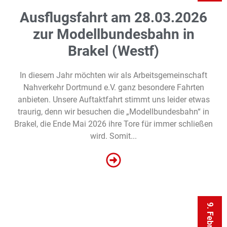
Ausflugsfahrt am 28.03.2026
zur Modellbundesbahn in
Brakel (Westf)
In diesem Jahr möchten wir als Arbeitsgemeinschaft
Nahverkehr Dortmund e.V. ganz besondere Fahrten
anbieten. Unsere Auftaktfahrt stimmt uns leider etwas
traurig, denn wir besuchen die „Modellbundesbahn“ in
Brakel, die Ende Mai 2026 ihre Tore für immer schließen
wird. Somit...