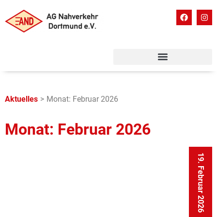
Aktuelles
>
Monat: Februar 2026
Monat: Februar 2026
19. Februar 2026