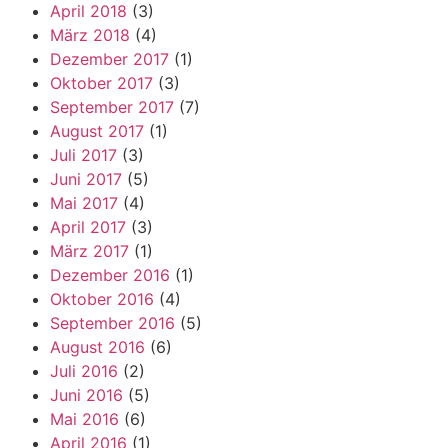
April 2018
(3)
März 2018
(4)
Dezember 2017
(1)
Oktober 2017
(3)
September 2017
(7)
August 2017
(1)
Juli 2017
(3)
Juni 2017
(5)
Mai 2017
(4)
April 2017
(3)
März 2017
(1)
Dezember 2016
(1)
Oktober 2016
(4)
September 2016
(5)
August 2016
(6)
Juli 2016
(2)
Juni 2016
(5)
Mai 2016
(6)
April 2016
(1)