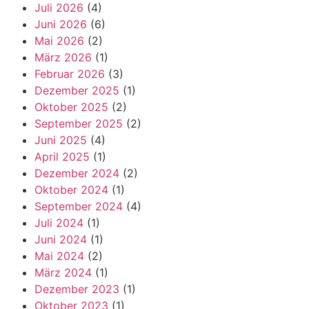
Juli 2026
(4)
Juni 2026
(6)
Mai 2026
(2)
März 2026
(1)
Februar 2026
(3)
Dezember 2025
(1)
Oktober 2025
(2)
September 2025
(2)
Juni 2025
(4)
April 2025
(1)
Dezember 2024
(2)
Oktober 2024
(1)
September 2024
(4)
Juli 2024
(1)
Juni 2024
(1)
Mai 2024
(2)
März 2024
(1)
Dezember 2023
(1)
Oktober 2023
(1)