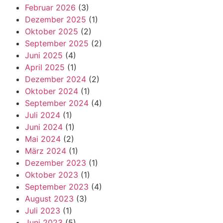
Februar 2026
(3)
Dezember 2025
(1)
Oktober 2025
(2)
September 2025
(2)
Juni 2025
(4)
April 2025
(1)
Dezember 2024
(2)
Oktober 2024
(1)
September 2024
(4)
Juli 2024
(1)
Juni 2024
(1)
Mai 2024
(2)
März 2024
(1)
Dezember 2023
(1)
Oktober 2023
(1)
September 2023
(4)
August 2023
(3)
Juli 2023
(1)
Juni 2023
(5)