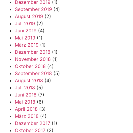
Dezember 2019
(1)
September 2019
(4)
August 2019
(2)
Juli 2019
(2)
Juni 2019
(4)
Mai 2019
(1)
März 2019
(1)
Dezember 2018
(1)
November 2018
(1)
Oktober 2018
(4)
September 2018
(5)
August 2018
(4)
Juli 2018
(5)
Juni 2018
(7)
Mai 2018
(6)
April 2018
(3)
März 2018
(4)
Dezember 2017
(1)
Oktober 2017
(3)