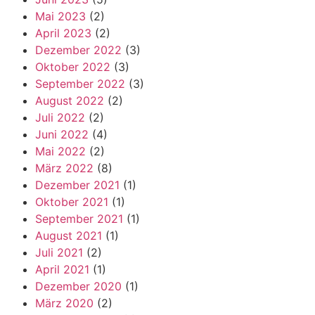
Mai 2023
(2)
April 2023
(2)
Dezember 2022
(3)
Oktober 2022
(3)
September 2022
(3)
August 2022
(2)
Juli 2022
(2)
Juni 2022
(4)
Mai 2022
(2)
März 2022
(8)
Dezember 2021
(1)
Oktober 2021
(1)
September 2021
(1)
August 2021
(1)
Juli 2021
(2)
April 2021
(1)
Dezember 2020
(1)
März 2020
(2)