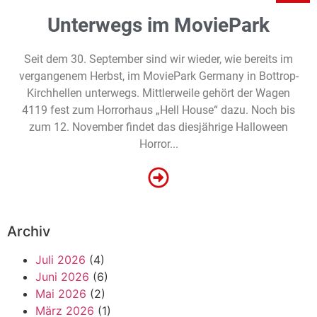
Unterwegs im MoviePark
Seit dem 30. September sind wir wieder, wie bereits im
vergangenem Herbst, im MoviePark Germany in Bottrop-
Kirchhellen unterwegs. Mittlerweile gehört der Wagen
4119 fest zum Horrorhaus „Hell House“ dazu. Noch bis
zum 12. November findet das diesjährige Halloween
Horror...
Archiv
Juli 2026
(4)
Juni 2026
(6)
Mai 2026
(2)
März 2026
(1)