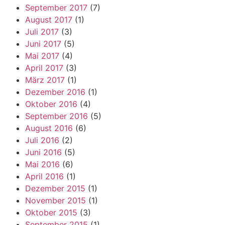
September 2017
(7)
August 2017
(1)
Juli 2017
(3)
Juni 2017
(5)
Mai 2017
(4)
April 2017
(3)
März 2017
(1)
Dezember 2016
(1)
Oktober 2016
(4)
September 2016
(5)
August 2016
(6)
Juli 2016
(2)
Juni 2016
(5)
Mai 2016
(6)
April 2016
(1)
Dezember 2015
(1)
November 2015
(1)
Oktober 2015
(3)
September 2015
(1)