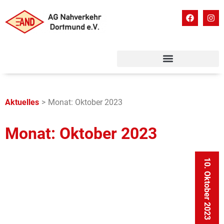
Aktuelles
>
Monat: Oktober 2023
Monat: Oktober 2023
10. Oktober 2023