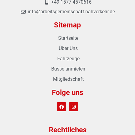
+49 1577 4570616
info@arbeitsgemeinschaft-nahverkehr.de
Sitemap
Startseite
Über Uns
Fahrzeuge
Busse anmieten
Mitgliedschaft
Folge uns
Rechtliches