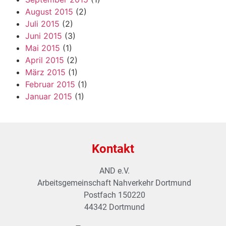
August 2015
(2)
Juli 2015
(2)
Juni 2015
(3)
Mai 2015
(1)
April 2015
(2)
März 2015
(1)
Februar 2015
(1)
Januar 2015
(1)
Kontakt
AND e.V.
Arbeitsgemeinschaft Nahverkehr Dortmund
Postfach 150220
44342 Dortmund