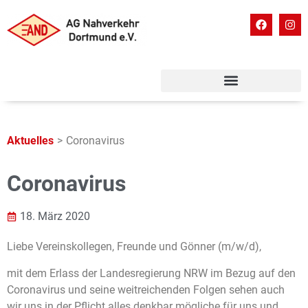
Aktuelles
>
Coronavirus
Coronavirus
18. März 2020
Liebe Vereinskollegen, Freunde und Gönner (m/w/d),
mit dem Erlass der Landesregierung NRW im Bezug auf den
Coronavirus und seine weitreichenden Folgen sehen auch
wir uns in der Pflicht alles denkbar mögliche für uns und