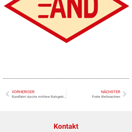
VORHERIGER
NÄCHSTER
Rundfahrt durchs mittlere Ruhrgebiet
Frohe Weihnachten
Kontakt