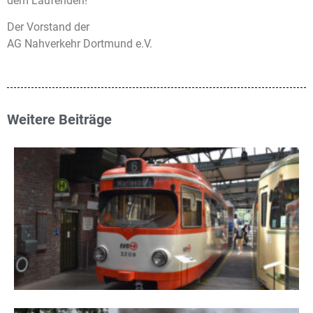
dem Laufenden!
Der Vorstand der
AG Nahverkehr Dortmund e.V.
Weitere Beiträge