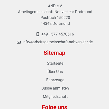
AND e.V.
Arbeitsgemeinschaft Nahverkehr Dortmund
Postfach 150220
44342 Dortmund
+49 1577 4570616
info@arbeitsgemeinschaft-nahverkehr.de
Sitemap
Startseite
Über Uns
Fahrzeuge
Busse anmieten
Mitgliedschaft
Folge uns