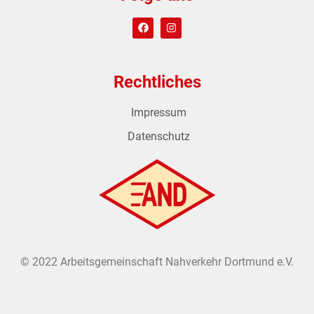
Rechtliches
Impressum
Datenschutz
© 2022 Arbeitsgemeinschaft Nahverkehr Dortmund e.V.