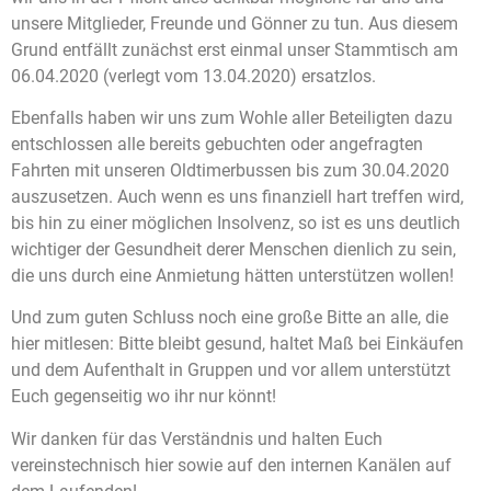
unsere Mitglieder, Freunde und Gönner zu tun. Aus diesem
Grund entfällt zunächst erst einmal unser Stammtisch am
06.04.2020 (verlegt vom 13.04.2020) ersatzlos.
Ebenfalls haben wir uns zum Wohle aller Beteiligten dazu
entschlossen alle bereits gebuchten oder angefragten
Fahrten mit unseren Oldtimerbussen bis zum 30.04.2020
auszusetzen. Auch wenn es uns finanziell hart treffen wird,
bis hin zu einer möglichen Insolvenz, so ist es uns deutlich
wichtiger der Gesundheit derer Menschen dienlich zu sein,
die uns durch eine Anmietung hätten unterstützen wollen!
Und zum guten Schluss noch eine große Bitte an alle, die
hier mitlesen: Bitte bleibt gesund, haltet Maß bei Einkäufen
und dem Aufenthalt in Gruppen und vor allem unterstützt
Euch gegenseitig wo ihr nur könnt!
Wir danken für das Verständnis und halten Euch
vereinstechnisch hier sowie auf den internen Kanälen auf