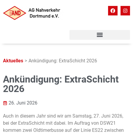
Aktuelles
>
Ankündigung: ExtraSchicht 2026
Ankündigung: ExtraSchicht
2026
26. Juni 2026
Auch in diesem Jahr sind wir am Samstag, 27. Juni 2026,
bei der ExtraSchicht mit dabei. Im Auftrag von DSW21
kommen zwei Oldtimerbusse auf der Linie ES22 zwischen