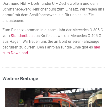
Dortmund Hbf – Dortmunder U – Zeche Zollern und dem
Schiffshebewerk Henrichenburg zum Einsatz. Wir freuen uns
darauf mit dem Schiffshebewerk ein für uns neues Ziel
anzusteuern.
Zum Einsatz kommen in diesem Jahr der Mercedes O 305 G
vom
Standardbus
aus Krefeld sowie der Mercedes O 405 G
aus Hagen. Wir freuen uns Sie an Bord unserer Fahrzeuge
begrüßen zu dürfen. Den Fahrplan für die Linie gibt es
hier
zum Download
.
Weitere Beiträge