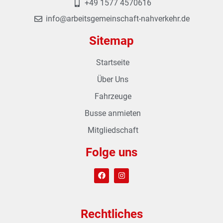
+49 1577 4570616
info@arbeitsgemeinschaft-nahverkehr.de
Sitemap
Startseite
Über Uns
Fahrzeuge
Busse anmieten
Mitgliedschaft
Folge uns
Rechtliches