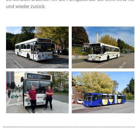
und wieder zurück.