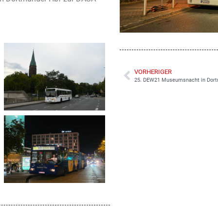
VORHERIGER