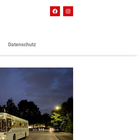
Datenschutz