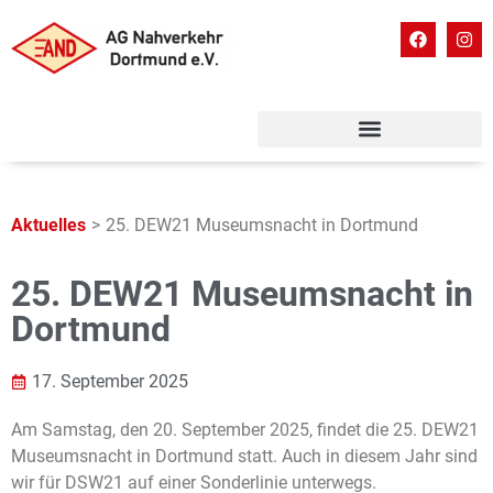
Aktuelles
>
25. DEW21 Museumsnacht in Dortmund
25. DEW21 Museumsnacht in
Dortmund
17. September 2025
Am Samstag, den 20. September 2025, findet die 25. DEW21
Museumsnacht in Dortmund statt. Auch in diesem Jahr sind
wir für DSW21 auf einer Sonderlinie unterwegs.