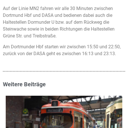
Auf der Linie MN2 fahren wir alle 30 Minuten zwischen
Dortmund Hbf und DASA und bedienen dabei auch die
Haltestellen Dormunder U bzw. auf dem Rückweg die
Steinwache sowie in beiden Richtungen die Haltestellen
Grüne Str. und Treibstraße.
Am Dortmunder Hbf starten wir zwischen 15:50 und 22:50,
zurück von der DASA geht es zwischen 16:13 und 23:13.
Weitere Beiträge