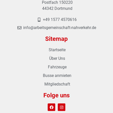
Postfach 150220
44342 Dortmund
+49 1577 4570616
info@arbeitsgemeinschaft-nahverkehr.de
Sitemap
Startseite
Über Uns
Fahrzeuge
Busse anmieten
Mitgliedschaft
Folge uns