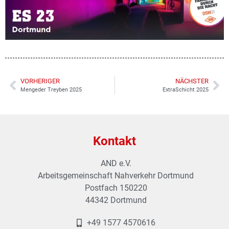
VORHERIGER
NÄCHSTER
Mengeder Treyben 2025
ExtraSchicht 2025
Kontakt
AND e.V.
Arbeitsgemeinschaft Nahverkehr Dortmund
Postfach 150220
44342 Dortmund
+49 1577 4570616