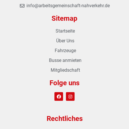
info@arbeitsgemeinschaft-nahverkehr.de
Sitemap
Startseite
Über Uns
Fahrzeuge
Busse anmieten
Mitgliedschaft
Folge uns
Rechtliches