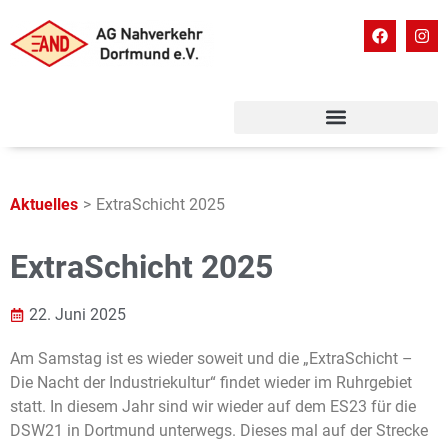
Aktuelles
>
ExtraSchicht 2025
ExtraSchicht 2025
22. Juni 2025
Am Samstag ist es wieder soweit und die „ExtraSchicht –
Die Nacht der Industriekultur“ findet wieder im Ruhrgebiet
statt. In diesem Jahr sind wir wieder auf dem ES23 für die
DSW21 in Dortmund unterwegs. Dieses mal auf der Strecke