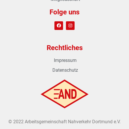
Folge uns
Rechtliches
Impressum
Datenschutz
© 2022 Arbeitsgemeinschaft Nahverkehr Dortmund e.V.