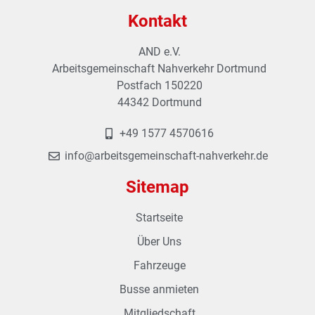
Kontakt
AND e.V.
Arbeitsgemeinschaft Nahverkehr Dortmund
Postfach 150220
44342 Dortmund
+49 1577 4570616
info@arbeitsgemeinschaft-nahverkehr.de
Sitemap
Startseite
Über Uns
Fahrzeuge
Busse anmieten
Mitgliedschaft