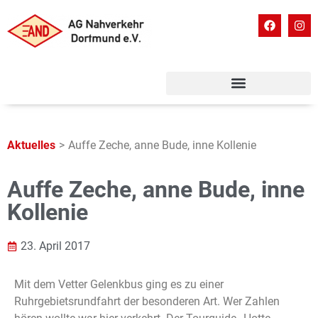
Aktuelles
>
Auffe Zeche, anne Bude, inne Kollenie
Auffe Zeche, anne Bude, inne
Kollenie
23. April 2017
Mit dem Vetter Gelenkbus ging es zu einer
Ruhrgebietsrundfahrt der besonderen Art. Wer Zahlen