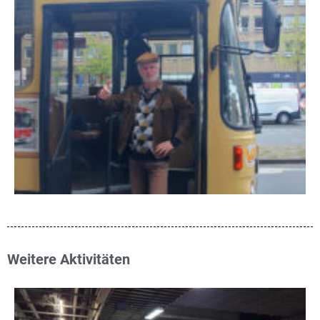
Weitere Aktivitäten