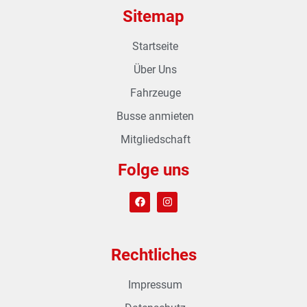
Sitemap
Startseite
Über Uns
Fahrzeuge
Busse anmieten
Mitgliedschaft
Folge uns
Rechtliches
Impressum