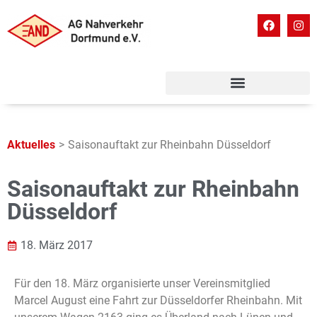
Aktuelles
>
Saisonauftakt zur Rheinbahn Düsseldorf
Saisonauftakt zur Rheinbahn
Düsseldorf
18. März 2017
Für den 18. März organisierte unser Vereinsmitglied
Marcel August eine Fahrt zur Düsseldorfer Rheinbahn. Mit