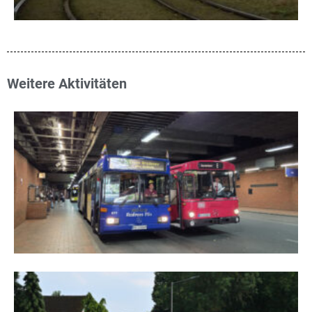
Weitere Aktivitäten