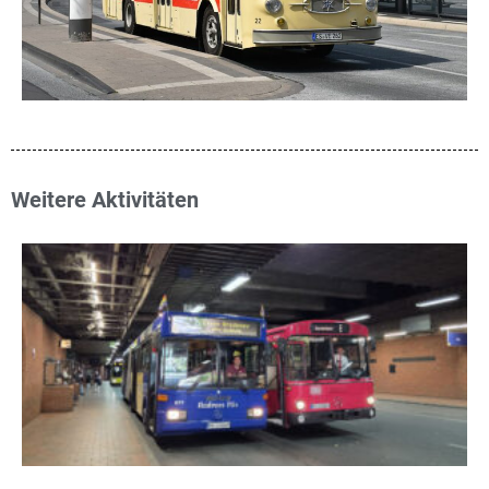
Weitere Aktivitäten