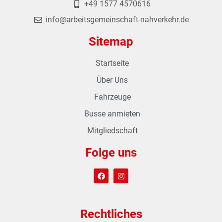
+49 1577 4570616
info@arbeitsgemeinschaft-nahverkehr.de
Sitemap
Startseite
Über Uns
Fahrzeuge
Busse anmieten
Mitgliedschaft
Folge uns
Rechtliches