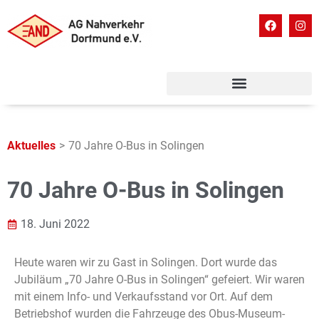
Aktuelles
>
70 Jahre O-Bus in Solingen
70 Jahre O-Bus in Solingen
18. Juni 2022
Heute waren wir zu Gast in Solingen. Dort wurde das
Jubiläum „70 Jahre O-Bus in Solingen“ gefeiert. Wir waren
mit einem Info- und Verkaufsstand vor Ort. Auf dem
Betriebshof wurden die Fahrzeuge des Obus-Museum-