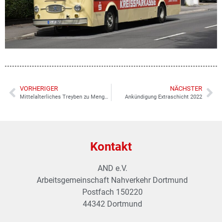
VORHERIGER
NÄCHSTER
Mittelalterliches Treyben zu Mengede 2022
Ankündigung Extraschicht 2022
Kontakt
AND e.V.
Arbeitsgemeinschaft Nahverkehr Dortmund
Postfach 150220
44342 Dortmund