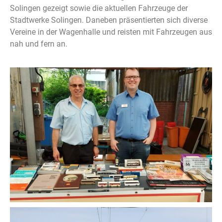
Solingen gezeigt sowie die aktuellen Fahrzeuge der
Stadtwerke Solingen. Daneben präsentierten sich diverse
Vereine in der Wagenhalle und reisten mit Fahrzeugen aus
nah und fern an.