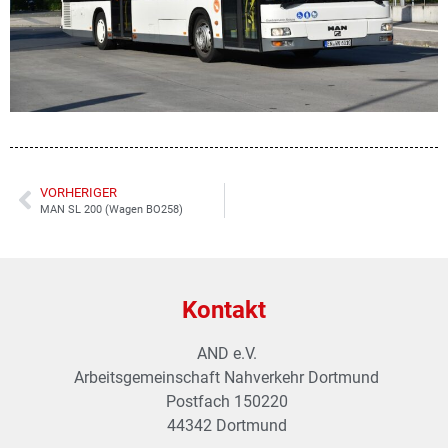
VORHERIGER
MAN SL 200 (Wagen BO258)
Kontakt
AND e.V.
Arbeitsgemeinschaft Nahverkehr Dortmund
Postfach 150220
44342 Dortmund