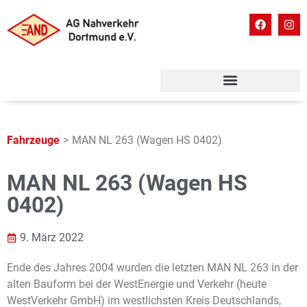
Fahrzeuge
>
MAN NL 263 (Wagen HS 0402)
MAN NL 263 (Wagen HS
0402)
9. März 2022
Ende des Jahres 2004 wurden die letzten MAN NL 263 in der
alten Bauform bei der WestEnergie und Verkehr (heute
WestVerkehr GmbH) im westlichsten Kreis Deutschlands,