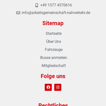
+49 1577 4570616
info@arbeitsgemeinschaft-nahverkehr.de
Sitemap
Startseite
Über Uns
Fahrzeuge
Busse anmieten
Mitgliedschaft
Folge uns
Rechtliches