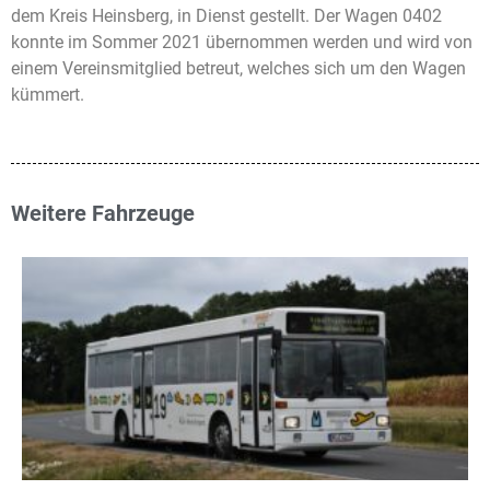
dem Kreis Heinsberg, in Dienst gestellt. Der Wagen 0402
konnte im Sommer 2021 übernommen werden und wird von
einem Vereinsmitglied betreut, welches sich um den Wagen
kümmert.
Weitere Fahrzeuge