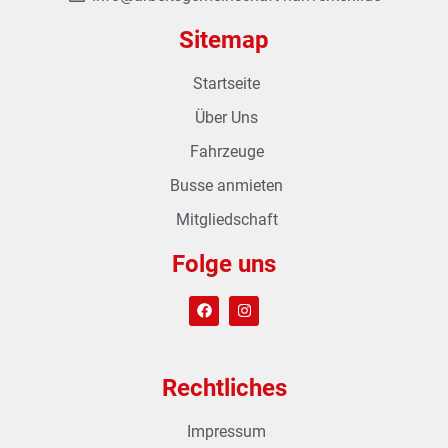
Sitemap
Startseite
Über Uns
Fahrzeuge
Busse anmieten
Mitgliedschaft
Folge uns
Rechtliches
Impressum