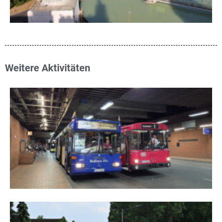
Weitere Aktivitäten