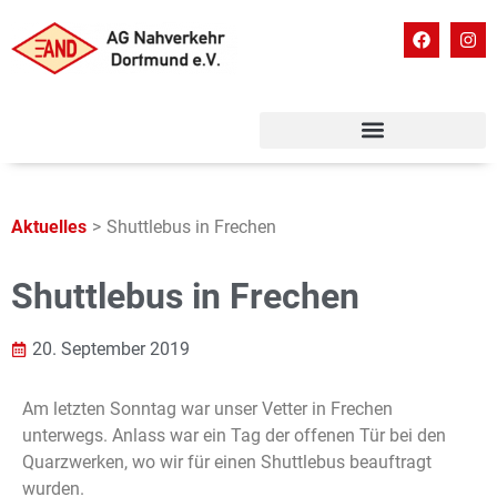
Aktuelles
>
Shuttlebus in Frechen
Shuttlebus in Frechen
20. September 2019
Am letzten Sonntag war unser Vetter in Frechen
unterwegs. Anlass war ein Tag der offenen Tür bei den
Quarzwerken, wo wir für einen Shuttlebus beauftragt
wurden.