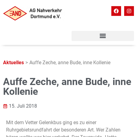
Aktuelles
>
Auffe Zeche, anne Bude, inne Kollenie
Auffe Zeche, anne Bude, inne
Kollenie
15. Juli 2018
Mit dem Vetter Gelenkbus ging es zu einer
Ruhrgebietsrundfahrt der besonderen Art. Wer Zahlen