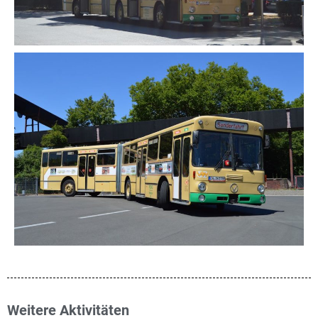
Weitere Aktivitäten