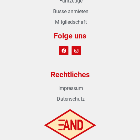
Fahrzeuge
Busse anmieten
Mitgliedschaft
Folge uns
Rechtliches
Impressum
Datenschutz