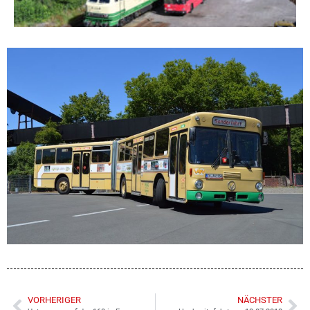
VORHERIGER
NÄCHSTER