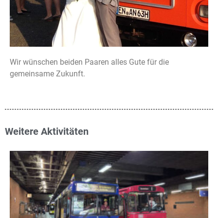
Wir wünschen beiden Paaren alles Gute für die
gemeinsame Zukunft.
Weitere Aktivitäten