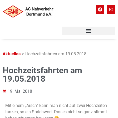
Aktuelles
>
Hochzeitsfahrten am 19.05.2018
Hochzeitsfahrten am
19.05.2018
19. Mai 2018
Mit einem „Arsch“ kann man nicht auf zwei Hochzeiten
tanzen, so ein Sprichwort. Das es nicht so ganz stimmt