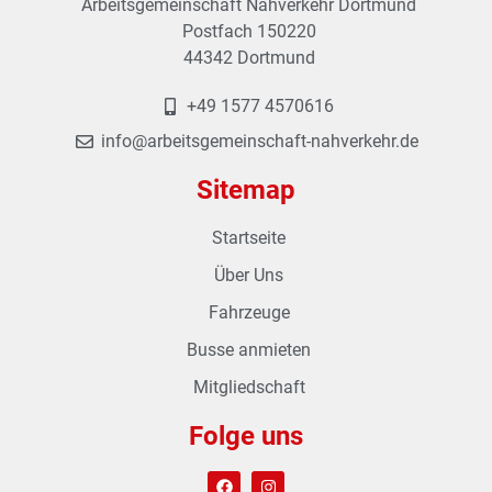
Arbeitsgemeinschaft Nahverkehr Dortmund
Postfach 150220
44342 Dortmund
+49 1577 4570616
info@arbeitsgemeinschaft-nahverkehr.de
Sitemap
Startseite
Über Uns
Fahrzeuge
Busse anmieten
Mitgliedschaft
Folge uns