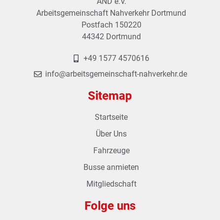
AND e.V.
Arbeitsgemeinschaft Nahverkehr Dortmund
Postfach 150220
44342 Dortmund
+49 1577 4570616
info@arbeitsgemeinschaft-nahverkehr.de
Sitemap
Startseite
Über Uns
Fahrzeuge
Busse anmieten
Mitgliedschaft
Folge uns