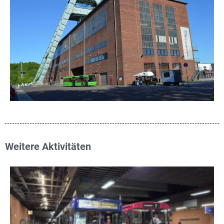
Weitere Aktivitäten