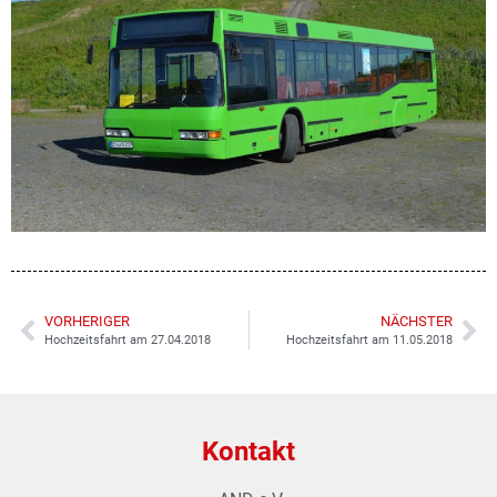
VORHERIGER
NÄCHSTER
Hochzeitsfahrt am 27.04.2018
Hochzeitsfahrt am 11.05.2018
Kontakt