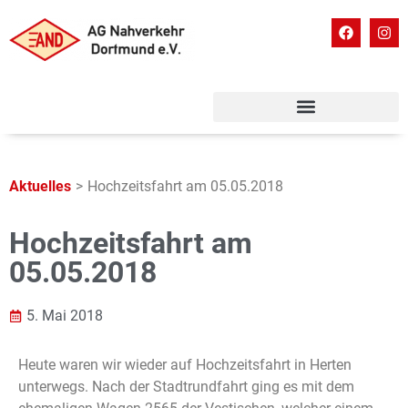
Aktuelles
>
Hochzeitsfahrt am 05.05.2018
Hochzeitsfahrt am
05.05.2018
5. Mai 2018
Heute waren wir wieder auf Hochzeitsfahrt in Herten
unterwegs. Nach der Stadtrundfahrt ging es mit dem