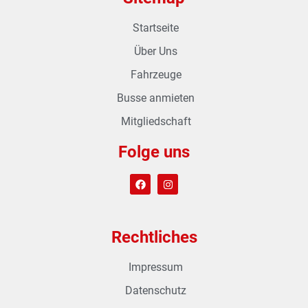
Startseite
Über Uns
Fahrzeuge
Busse anmieten
Mitgliedschaft
Folge uns
Rechtliches
Impressum
Datenschutz