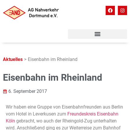
Aktuelles
>
Eisenbahn im Rheinland
Eisenbahn im Rheinland
6. September 2017
Wir haben eine Gruppe von Eisenbahnfreunden aus Berlin
vom Hotel in Leverkusen zum
Freundeskreis Eisenbahn
Köln
gebracht, wo auch der Rheingold-Zug unterhalten
wird. Anschließend ging es zur Weiterreise zum Bahnhof