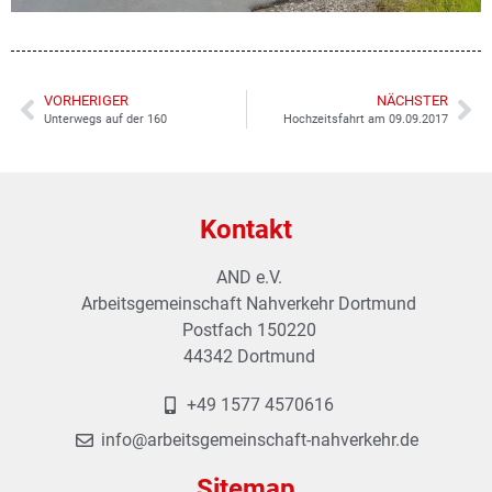
VORHERIGER
NÄCHSTER
Unterwegs auf der 160
Hochzeitsfahrt am 09.09.2017
Kontakt
AND e.V.
Arbeitsgemeinschaft Nahverkehr Dortmund
Postfach 150220
44342 Dortmund
+49 1577 4570616
info@arbeitsgemeinschaft-nahverkehr.de
Sitemap