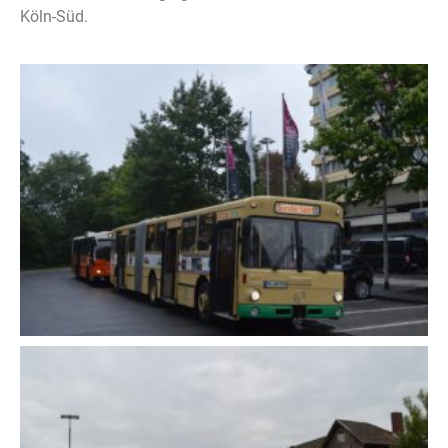
Köln-Süd.