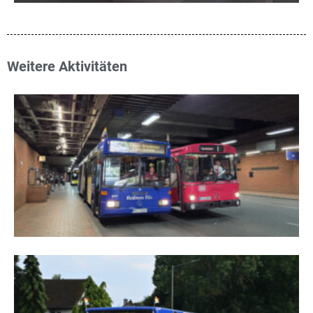
Weitere Aktivitäten