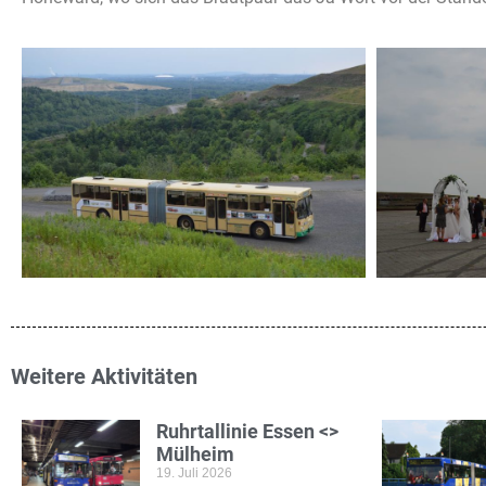
Weitere Aktivitäten
Ruhrtallinie Essen <>
Mülheim
19. Juli 2026