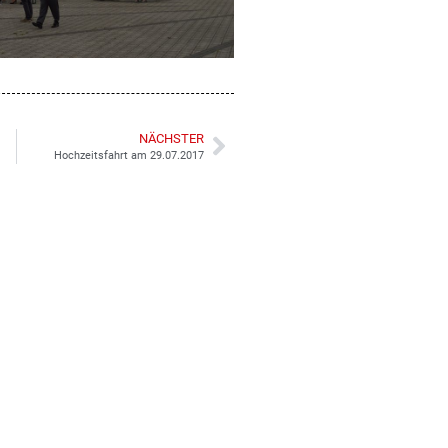
NÄCHSTER
Hochzeitsfahrt am 29.07.2017