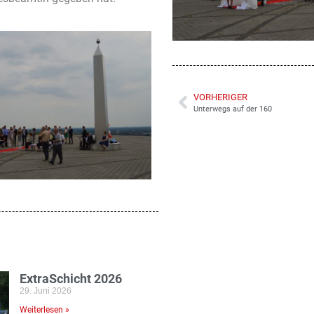
VORHERIGER
Unterwegs auf der 160
ExtraSchicht 2026
29. Juni 2026
Weiterlesen »